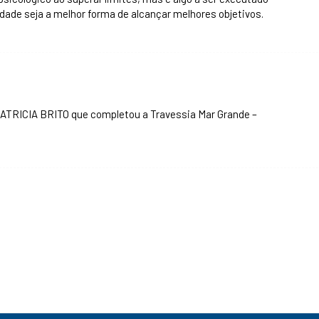
dade seja a melhor forma de alcançar melhores objetivos.
 PATRICIA BRITO que completou a Travessia Mar Grande –