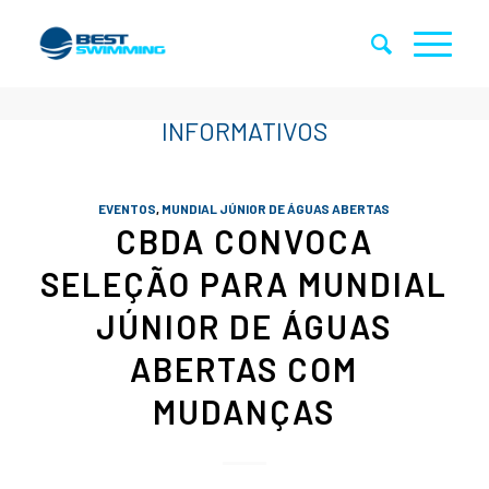
EVENTOS
,
MUNDIAL JÚNIOR DE ÁGUAS ABERTAS
CBDA CONVOCA
SELEÇÃO PARA MUNDIAL
JÚNIOR DE ÁGUAS
ABERTAS COM
MUDANÇAS