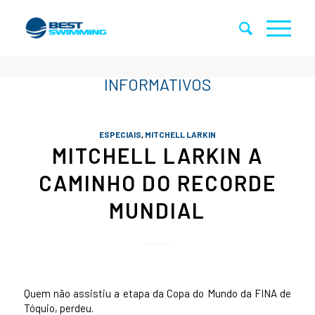
ESPECIAIS
,
MITCHELL LARKIN
MITCHELL LARKIN A
CAMINHO DO RECORDE
MUNDIAL
Quem não assistiu a etapa da Copa do Mundo da FINA de
Tóquio, perdeu.