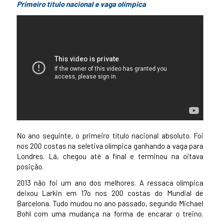
Primeiro título nacional e vaga olímpica
No ano seguinte, o primeiro título nacional absoluto. Foi
nos 200 costas na seletiva olímpica ganhando a vaga para
Londres. Lá, chegou até a final e terminou na oitava
posição.
2013 não foi um ano dos melhores. A ressaca olímpica
deixou Larkin em 17o nos 200 costas do Mundial de
Barcelona. Tudo mudou no ano passado, segundo Michael
Bohl com uma mudança na forma de encarar o treino.