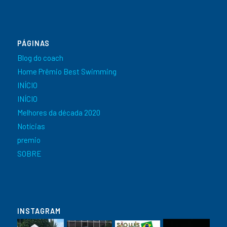
PÁGINAS
Blog do coach
Home Prêmio Best Swimming
INÍCIO
INÍCIO
Melhores da década 2020
Notícias
premio
SOBRE
INSTAGRAM