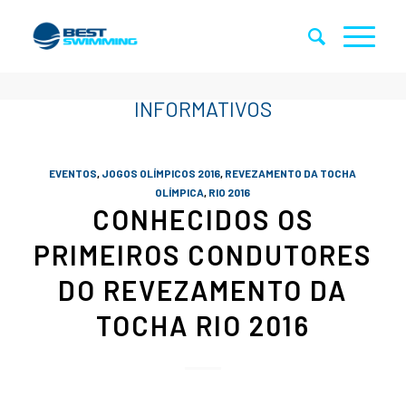
EVENTOS
,
JOGOS OLÍMPICOS 2016
,
REVEZAMENTO DA TOCHA
OLÍMPICA
,
RIO 2016
CONHECIDOS OS
PRIMEIROS CONDUTORES
DO REVEZAMENTO DA
TOCHA RIO 2016