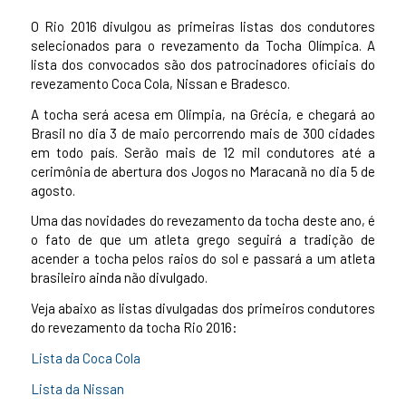
O Rio 2016 divulgou as primeiras listas dos condutores
selecionados para o revezamento da Tocha Olímpica. A
lista dos convocados são dos patrocinadores oficiais do
revezamento Coca Cola, Nissan e Bradesco.
A tocha será acesa em Olimpia, na Grécia, e chegará ao
Brasil no dia 3 de maio percorrendo mais de 300 cidades
em todo país. Serão mais de 12 mil condutores até a
cerimônia de abertura dos Jogos no Maracanã no dia 5 de
agosto.
Uma das novidades do revezamento da tocha deste ano, é
o fato de que um atleta grego seguirá a tradição de
acender a tocha pelos raios do sol e passará a um atleta
brasileiro ainda não divulgado.
Veja abaixo as listas divulgadas dos primeiros condutores
do revezamento da tocha Rio 2016:
Lista da Coca Cola
Lista da Nissan