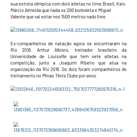
sua estreia olímpica com dois atletas no time Brasil, Kaio
Márcio Almeida que nada os 200 borboleta e Miguel
Valente que vai estar nos 1500 metros nado livre.
Ex-companheiros de natação agora se encontraram na
Rio 2016. Arthur Albiero, treinador brasileiro da
Universidade de Louisville que tem sete atletas na
competição, junto a Joaquim Ribeiro que atua na
organização da Rio 2016. Os dois foram companheiros de
treinamento no Minas Tênis Clube por anos.