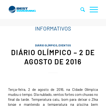
DIÁRIO OLÍMPICO
,
EVENTOS
DIÁRIO OLÍMPICO – 2 DE
AGOSTO DE 2016
Terça-feira, 2 de agosto de 2016, na Cidade Olímpica
mudou o tempo. Dia nublado, ventos fortes com chuvas no
final da tarde. Temperatura caiu, bom para deixar o Zika
longe e mantendo a temperatura na piscina bem