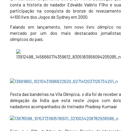
conta a história do nadador Edvaldo Valério Filho e sua
participação na conquista do bronze do revezamento
4×100 livre dos Jogos de Sydney em 2000.
Falando em lançamento, tem novo livro olímpico no
mercado por um dos mais destacados jornalistas
olímpicos do país.
Festa das bandeiras na Vila Olímpica, o dia foi de receber a
delegação da Índia que está neste Jogos com dois
nadadores acompanhados do treinador Pradeep Kumaar.