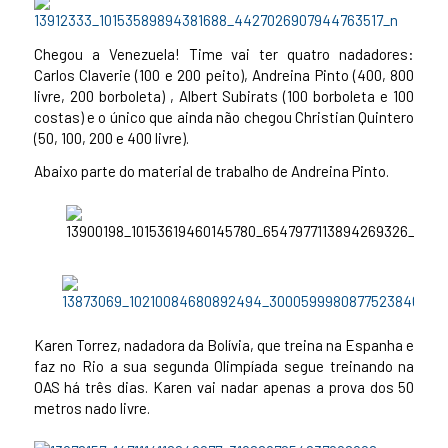
Chegou a Venezuela! Time vai ter quatro nadadores:
Carlos Claverie (100 e 200 peito), Andreina Pinto (400, 800
livre, 200 borboleta) , Albert Subirats (100 borboleta e 100
costas) e o único que ainda não chegou Christian Quintero
(50, 100, 200 e 400 livre).
Abaixo parte do material de trabalho de Andreina Pinto.
Karen Torrez, nadadora da Bolívia, que treina na Espanha e
faz no Rio a sua segunda Olimpíada segue treinando na
OAS há três dias. Karen vai nadar apenas a prova dos 50
metros nado livre.