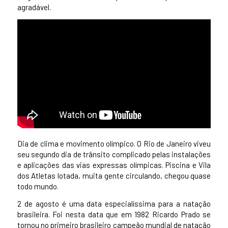
agradável.
Dia de clima e movimento olímpico. O Rio de Janeiro viveu
seu segundo dia de trânsito complicado pelas instalações
e aplicações das vias expressas olímpicas. Piscina e Vila
dos Atletas lotada, muita gente circulando, chegou quase
todo mundo.
2 de agosto é uma data especialíssima para a natação
brasileira. Foi nesta data que em 1982 Ricardo Prado se
tornou no primeiro brasileiro campeão mundial de natação