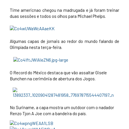
Time americnao chegou na madrugada e já foram treinar
duas sessões e todos os olhos para Michael Phelps.
Algumas capas de jornais ao redor do mundo falando de
Olimpíada nesta terça-feira.
O Record do México destaca que vão assaltar Gisele
Bunchen na cerimônia de abertura dos Jogos.
No Suriname, a capa mostra um outdoor com o nadador
Renzo Tjon A Joe com a bandeira do país.