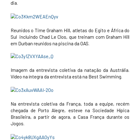
dia.
Reunidos o Time Graham Hill, atletas do Egito e África do
Sul incluindo Chad Le Clos, que treinam com Graham Hill
em Durban reunidos na piscina da OAS.
Imagem da entrevista coletiva da natação da Austrália.
Vídeo na íntegra da entrevista está na Best Swimming.
Na entrevista coletiva da França, toda a equipe, recém
chegada de Porto Alegre, esteve na Sociedade Hípica
Brasileira, a partir de agora, a Casa França durante os
Jogos.