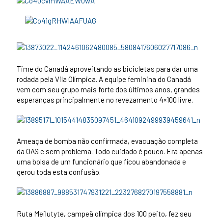
Time do Canadá aproveitando as bicicletas para dar uma
rodada pela Vila Olímpica. A equipe feminina do Canadá
vem com seu grupo mais forte dos últimos anos, grandes
esperanças principalmente no revezamento 4×100 livre.
Ameaça de bomba não confirmada, evacuação completa
da OAS e sem problema. Todo cuidado é pouco. Era apenas
uma bolsa de um funcionário que ficou abandonada e
gerou toda esta confusão.
Ruta Meilutyte, campeã olímpica dos 100 peito, fez seu