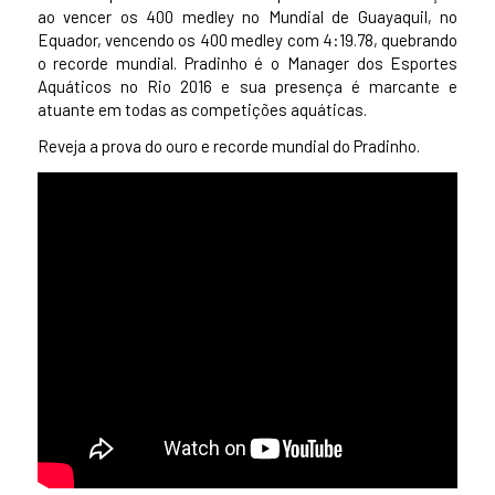
ao vencer os 400 medley no Mundial de Guayaquil, no
Equador, vencendo os 400 medley com 4:19.78, quebrando
o recorde mundial. Pradinho é o Manager dos Esportes
Aquáticos no Rio 2016 e sua presença é marcante e
atuante em todas as competições aquáticas.
Reveja a prova do ouro e recorde mundial do Pradinho.