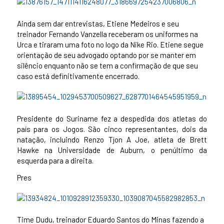
Ainda sem dar entrevistas, Etiene Medeiros e seu
treinador Fernando Vanzella receberam os uniformes na
Urca e tiraram uma foto no logo da Nike Rio. Etiene segue
orientação de seu advogado optando por se manter em
silêncio enquanto não se tem a confirmação de que seu
caso está definitivamente encerrado.
Presidente do Suriname fez a despedida dos atletas do
país para os Jogos. São cinco representantes, dois da
natação, incluindo Renzo Tjon A Joe, atleta de Brett
Hawke na Universidade de Auburn, o penúltimo da
esquerda para a direita.
Pres
Time Dudu, treinador Eduardo Santos do Minas fazendo a