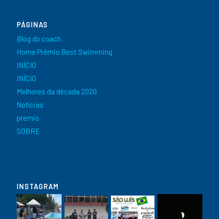
PÁGINAS
Blog do coach
Home Prêmio Best Swimming
INÍCIO
INÍCIO
Melhores da década 2020
Notícias
premio
SOBRE
INSTAGRAM