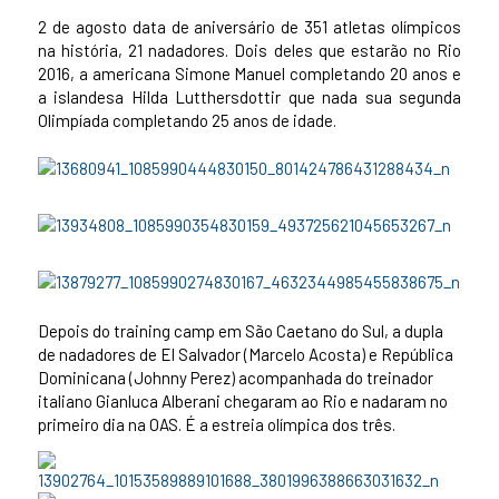
2 de agosto data de aniversário de 351 atletas olímpicos
na história, 21 nadadores. Dois deles que estarão no Rio
2016, a americana Simone Manuel completando 20 anos e
a islandesa Hilda Lutthersdottir que nada sua segunda
Olimpíada completando 25 anos de idade.
Depois do training camp em São Caetano do Sul, a dupla
de nadadores de El Salvador (Marcelo Acosta) e República
Dominicana (Johnny Perez) acompanhada do treinador
italiano Gianluca Alberani chegaram ao Rio e nadaram no
primeiro dia na OAS. É a estreia olímpica dos três.