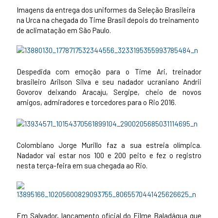
Imagens da entrega dos uniformes da Seleção Brasileira
na Urca na chegada do Time Brasil depois do treinamento
de aclimatação em São Paulo.
Despedida com emoção para o Time Ari, treinador
brasileiro Arilson Silva e seu nadador ucraniano Andrii
Govorov deixando Aracaju, Sergipe, cheio de novos
amigos, admiradores e torcedores para o Rio 2016.
Colombiano Jorge Murillo faz a sua estreia olímpica.
Nadador vai estar nos 100 e 200 peito e fez o registro
nesta terça-feira em sua chegada ao Rio.
Em Salvador, lançamento oficial do Filme Baladágua que