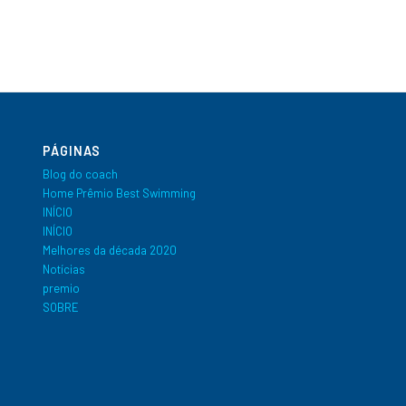
PÁGINAS
Blog do coach
Home Prêmio Best Swimming
INÍCIO
INÍCIO
Melhores da década 2020
Notícias
premio
SOBRE