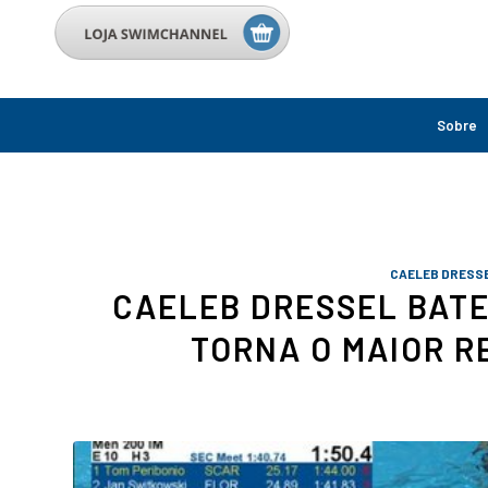
Sobre
CAELEB DRESS
CAELEB DRESSEL BATE
TORNA O MAIOR R