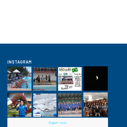
INSTAGRAM
Sigam-nos!