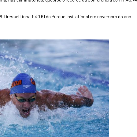
8. Dressel tinha 1:40.61 do Purdue Invitational em novembro do ano