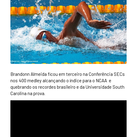
Brandonn Almeida ficou em terceiro na Conferência SECs
nos 400 medley alcançando o índice para o NCAA e
quebrando os recordes brasileiro e da Universidade South
Carolina na prova.