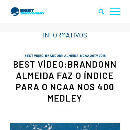
BEST VIDEO
,
BRANDONN ALMEIDA
,
NCAA 2017/2018
BEST VÍDEO:BRANDONN
ALMEIDA FAZ O ÍNDICE
PARA O NCAA NOS 400
MEDLEY