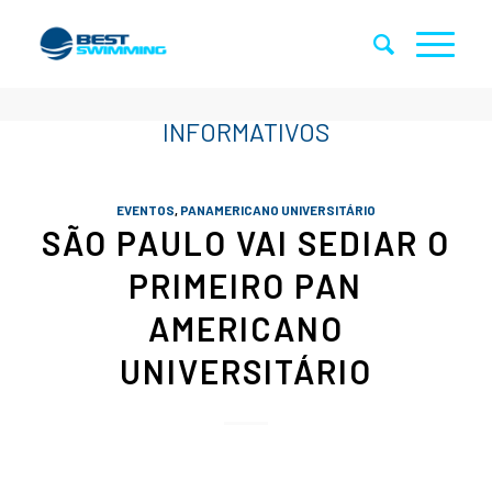
EVENTOS
,
PANAMERICANO UNIVERSITÁRIO
SÃO PAULO VAI SEDIAR O
PRIMEIRO PAN
AMERICANO
UNIVERSITÁRIO