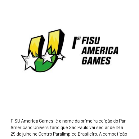
FISU America Games, é o nome da primeira edição do Pan
Americano Universitário que São Paulo vai sediar de 19 a
29 de julho no Centro Paralímpico Brasileiro. A competição