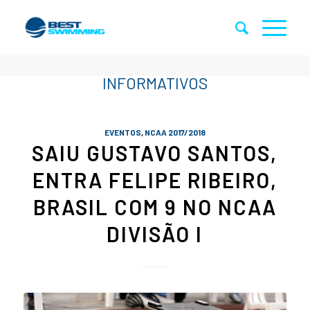
EVENTOS
,
NCAA 2017/2018
SAIU GUSTAVO SANTOS,
ENTRA FELIPE RIBEIRO,
BRASIL COM 9 NO NCAA
DIVISÃO I