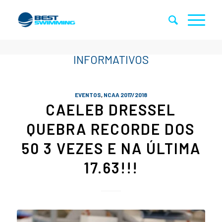
EVENTOS
,
NCAA 2017/2018
CAELEB DRESSEL
QUEBRA RECORDE DOS
50 3 VEZES E NA ÚLTIMA
17.63!!!