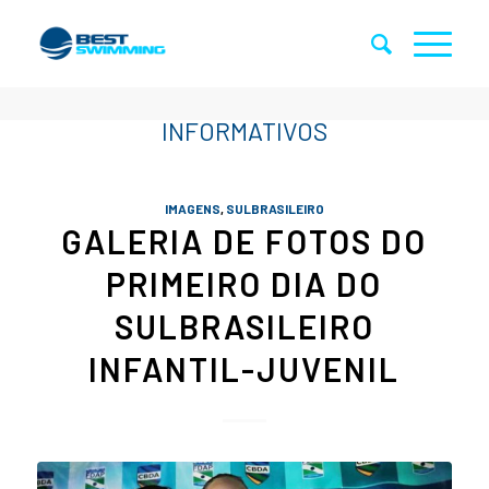
IMAGENS
,
SULBRASILEIRO
GALERIA DE FOTOS DO
PRIMEIRO DIA DO
SULBRASILEIRO
INFANTIL-JUVENIL