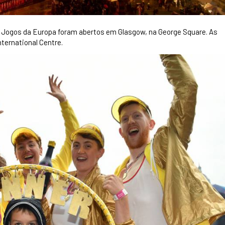
s Jogos da Europa foram abertos em Glasgow, na George Square. As
ernational Centre.