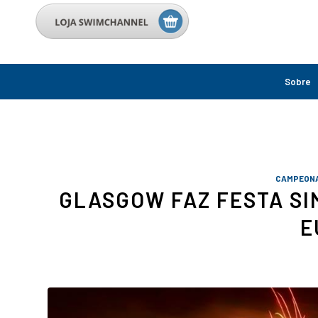
Sobre
CAMPEON
GLASGOW FAZ FESTA SI
E