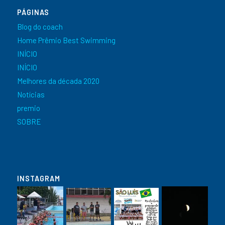
PÁGINAS
Blog do coach
Home Prêmio Best Swimming
INÍCIO
INÍCIO
Melhores da década 2020
Notícias
premio
SOBRE
INSTAGRAM