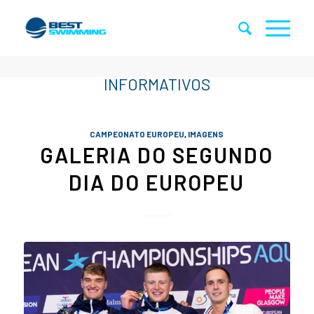
CAMPEONATO EUROPEU
,
IMAGENS
GALERIA DO SEGUNDO
DIA DO EUROPEU