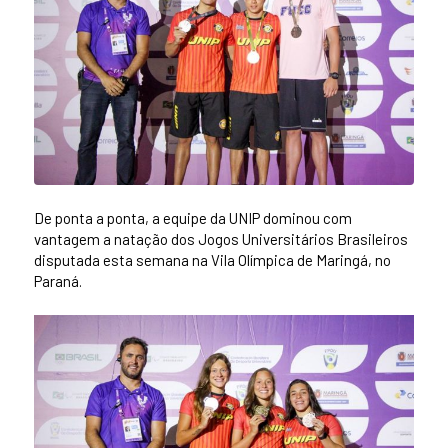
De ponta a ponta, a equipe da UNIP dominou com
vantagem a natação dos Jogos Universitários Brasileiros
disputada esta semana na Vila Olímpica de Maringá, no
Paraná.