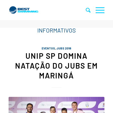
EVENTOS
,
JUBS 2018
UNIP SP DOMINA
NATAÇÃO DO JUBS EM
MARINGÁ