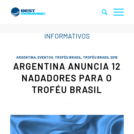
ARGENTINA
,
EVENTOS
,
TROFÉU BRASIL
,
TROFÉU BRASIL 2019
ARGENTINA ANUNCIA 12
NADADORES PARA O
TROFÉU BRASIL