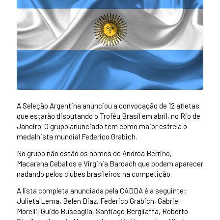
A Seleção Argentina anunciou a convocação de 12 atletas
que estarão disputando o Troféu Brasil em abril, no Rio de
Janeiro. O grupo anunciado tem como maior estrela o
medalhista mundial Federico Grabich.
No grupo não estão os nomes de Andrea Berrino,
Macarena Ceballos e Virginia Bardach que podem aparecer
nadando pelos clubes brasileiros na competição.
A lista completa anunciada pela CADDA é a seguinte:
Julieta Lema, Belen Diaz, Federico Grabich, Gabriel
Morelli, Guido Buscaglia, Santiago Bergliaffa, Roberto