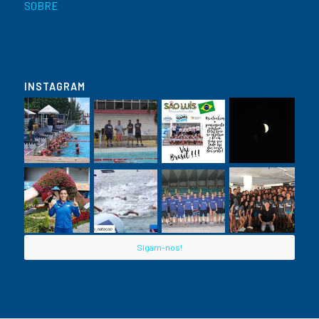
SOBRE
INSTAGRAM
Sigam-nos!