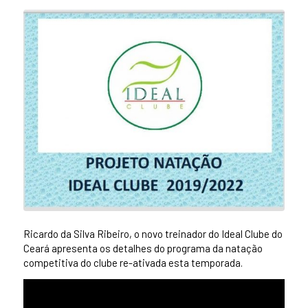
Ricardo da Silva Ribeiro, o novo treinador do Ideal Clube do
Ceará apresenta os detalhes do programa da natação
competitiva do clube re-ativada esta temporada.