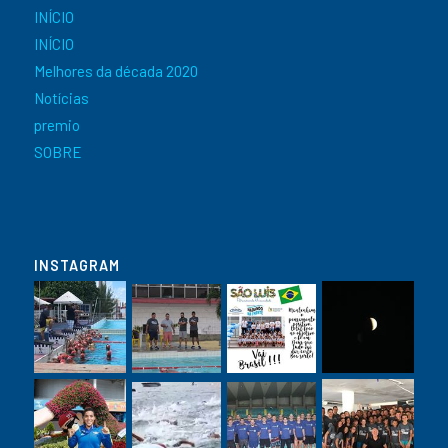
INÍCIO
INÍCIO
Melhores da década 2020
Notícias
premio
SOBRE
INSTAGRAM