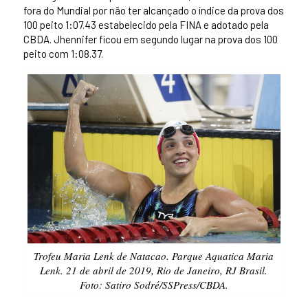
fora do Mundial por não ter alcançado o índice da prova dos
100 peito 1:07.43 estabelecido pela FINA e adotado pela
CBDA. Jhennifer ficou em segundo lugar na prova dos 100
peito com 1:08.37.
Trofeu Maria Lenk de Natacao. Parque Aquatica Maria
Lenk. 21 de abril de 2019, Rio de Janeiro, RJ Brasil.
Foto: Satiro Sodré/SSPress/CBDA.