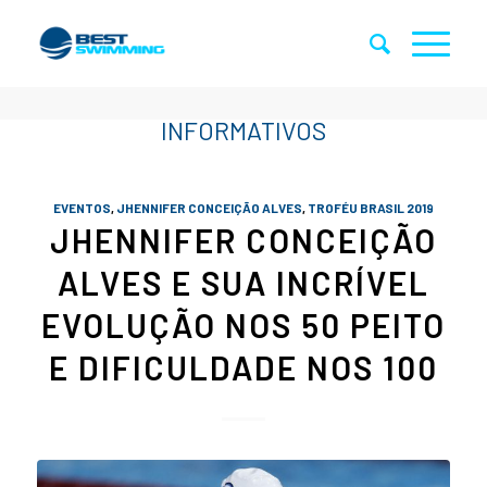
EVENTOS
,
JHENNIFER CONCEIÇÃO ALVES
,
TROFÉU BRASIL 2019
JHENNIFER CONCEIÇÃO
ALVES E SUA INCRÍVEL
EVOLUÇÃO NOS 50 PEITO
E DIFICULDADE NOS 100