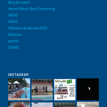
Blog do coach
Home Prêmio Best Swimming
INÍCIO
INÍCIO
Melhores da década 2020
Notícias
premio
SOBRE
INSTAGRAM