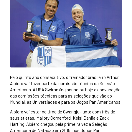
Pelo quinto ano consecutivo, o treinador brasileiro Arthur
Albiero vai fazer parte da comissão técnica da Seleção
Americana. A USA Swimming anunciou hoje a convocação
das comissões técnicas para as seleções que vão ao
Mundial, as Universíades e para os Jogos Pan Americanos.
Albiero vai estar no time de Gwangju, junto com três de
seus atletas, Mallory Comerford, Kelsi Dahlia e Zack
Harting. Albiero chegou pela primeira vez a Seleção
Americana de Natação em 2015, nos Jogos Pan