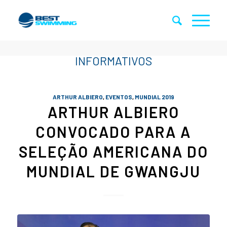
ARTHUR ALBIERO
,
EVENTOS
,
MUNDIAL 2019
ARTHUR ALBIERO
CONVOCADO PARA A
SELEÇÃO AMERICANA DO
MUNDIAL DE GWANGJU