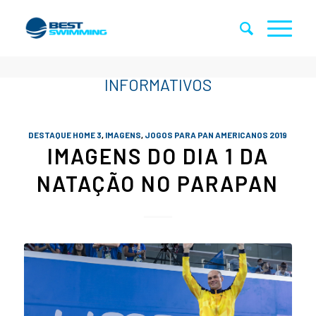
DESTAQUE HOME 3
,
IMAGENS
,
JOGOS PARA PAN AMERICANOS 2019
IMAGENS DO DIA 1 DA
NATAÇÃO NO PARAPAN