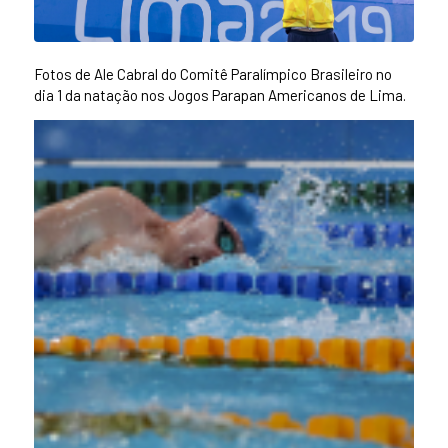
Fotos de Ale Cabral do Comitê Paralímpico Brasileiro no
dia 1 da natação nos Jogos Parapan Americanos de Lima.