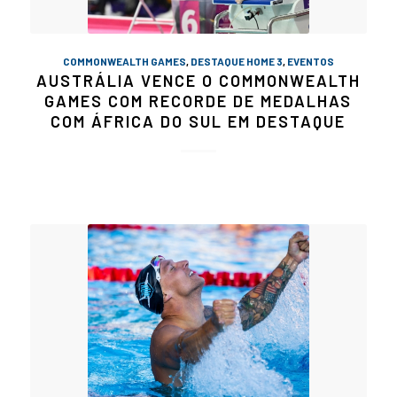
COMMONWEALTH GAMES
,
DESTAQUE HOME 3
,
EVENTOS
AUSTRÁLIA VENCE O COMMONWEALTH
GAMES COM RECORDE DE MEDALHAS
COM ÁFRICA DO SUL EM DESTAQUE