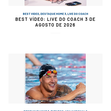
BEST VIDEO
,
DESTAQUE HOME 3
,
LIVE DO COACH
BEST VÍDEO: LIVE DO COACH 3 DE
AGOSTO DE 2026