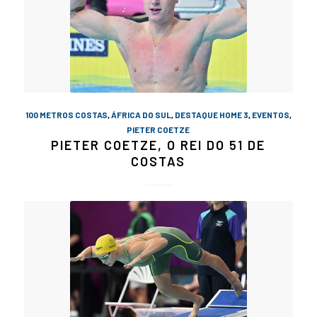
100 METROS COSTAS
,
ÁFRICA DO SUL
,
DESTAQUE HOME 3
,
EVENTOS
,
PIETER COETZE
PIETER COETZE, O REI DO 51 DE
COSTAS