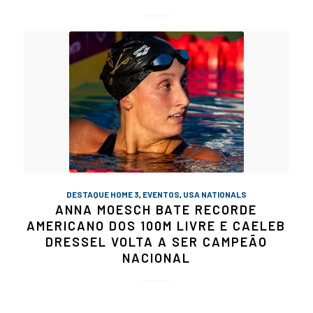
DESTAQUE HOME 3
,
EVENTOS
,
USA NATIONALS
ANNA MOESCH BATE RECORDE
AMERICANO DOS 100M LIVRE E CAELEB
DRESSEL VOLTA A SER CAMPEÃO
NACIONAL