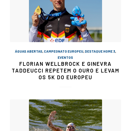
ÁGUAS ABERTAS
,
CAMPEONATO EUROPEU
,
DESTAQUE HOME 3
,
EVENTOS
FLORIAN WELLBROCK E GINEVRA
TADDEUCCI REPETEM O OURO E LEVAM
OS 5K DO EUROPEU