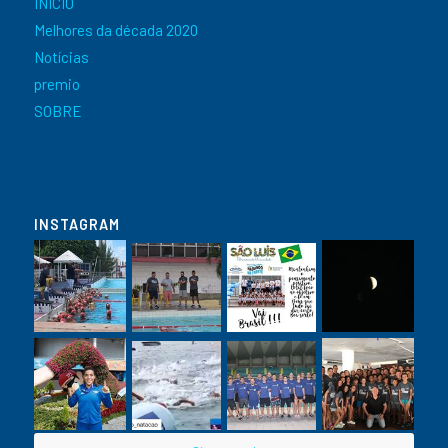
INÍCIO
Melhores da década 2020
Notícias
premio
SOBRE
INSTAGRAM