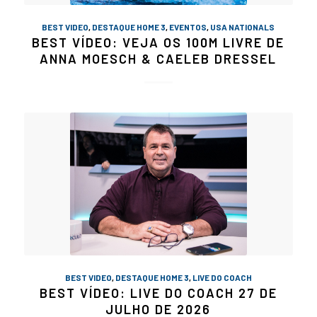
BEST VIDEO
,
DESTAQUE HOME 3
,
EVENTOS
,
USA NATIONALS
BEST VÍDEO: VEJA OS 100M LIVRE DE
ANNA MOESCH & CAELEB DRESSEL
BEST VIDEO
,
DESTAQUE HOME 3
,
LIVE DO COACH
BEST VÍDEO: LIVE DO COACH 27 DE
JULHO DE 2026