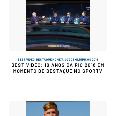
BEST VIDEO
,
DESTAQUE HOME 3
,
JOGOS OLÍMPICOS 2016
BEST VIDEO: 10 ANOS DA RIO 2016 EM
MOMENTO DE DESTAQUE NO SPORTV