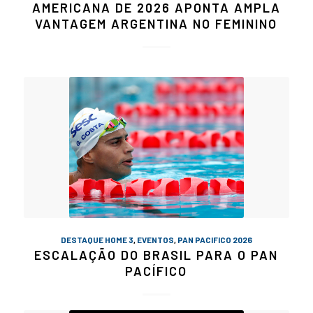
AMERICANA DE 2026 APONTA AMPLA
VANTAGEM ARGENTINA NO FEMININO
DESTAQUE HOME 3
,
EVENTOS
,
PAN PACIFICO 2026
ESCALAÇÃO DO BRASIL PARA O PAN
PACÍFICO