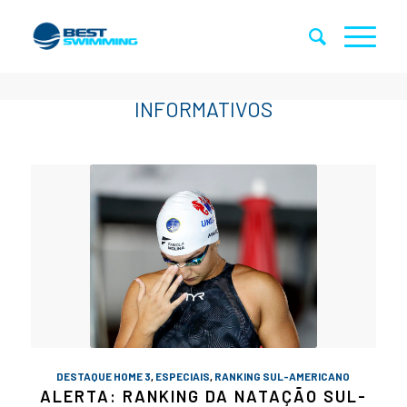
DESTAQUE HOME 3
,
ESPECIAIS
,
RANKING SUL-AMERICANO
ALERTA: RANKING DA NATAÇÃO SUL-