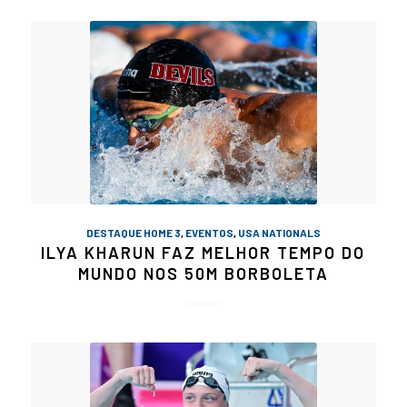
DESTAQUE HOME 3
,
EVENTOS
,
USA NATIONALS
ILYA KHARUN FAZ MELHOR TEMPO DO
MUNDO NOS 50M BORBOLETA