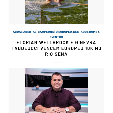
ÁGUAS ABERTAS
,
CAMPEONATO EUROPEU
,
DESTAQUE HOME 3
,
EVENTOS
FLORIAN WELLBROCK E GINEVRA
TADDEUCCI VENCEM EUROPEU 10K NO
RIO SENA