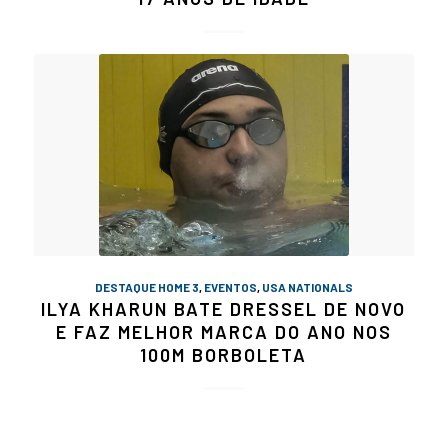
DESTAQUE HOME 3
,
EVENTOS
,
USA NATIONALS
ILYA KHARUN BATE DRESSEL DE NOVO
E FAZ MELHOR MARCA DO ANO NOS
100M BORBOLETA