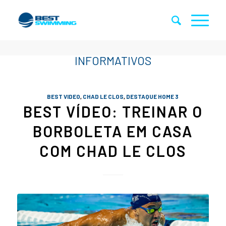
BEST VIDEO
,
CHAD LE CLOS
,
DESTAQUE HOME 3
BEST VÍDEO: TREINAR O
BORBOLETA EM CASA
COM CHAD LE CLOS