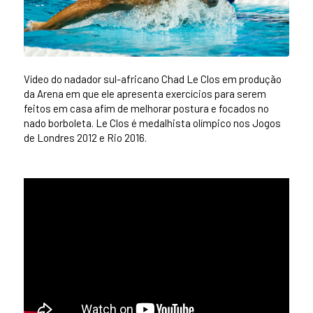
Vídeo do nadador sul-africano Chad Le Clos em produção
da Arena em que ele apresenta exercícios para serem
feitos em casa afim de melhorar postura e focados no
nado borboleta. Le Clos é medalhista olímpico nos Jogos
de Londres 2012 e Rio 2016.