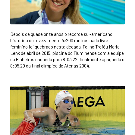
Depois de quase onze anos o recorde sul-americano
histórico do revezamento 4×200 metros nado livre
feminino foi quebrado nesta década. Foi no Troféu Maria
Lenk de abril de 2015, piscina do Fluminense com a equipe
do Pinheiros nadando para 8:03.22, finalmente apagando o
8:05.29 da final olímpica de Atenas 2004.