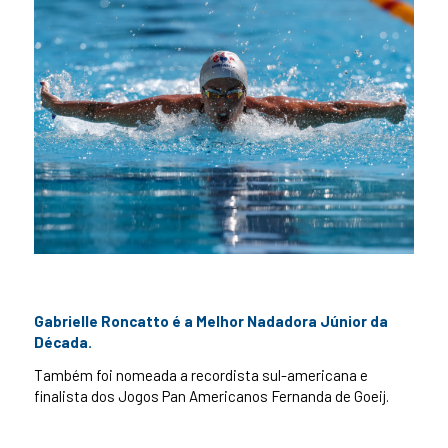
Gabrielle Roncatto é a Melhor Nadadora Júnior da
Década.
Também foi nomeada a recordista sul-americana e
finalista dos Jogos Pan Americanos Fernanda de Goeij.