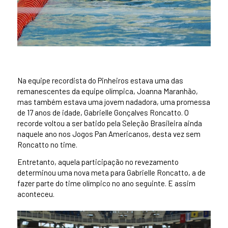
Na equipe recordista do Pinheiros estava uma das
remanescentes da equipe olímpica, Joanna Maranhão,
mas também estava uma jovem nadadora, uma promessa
de 17 anos de idade, Gabrielle Gonçalves Roncatto. O
recorde voltou a ser batido pela Seleção Brasileira ainda
naquele ano nos Jogos Pan Americanos, desta vez sem
Roncatto no time.
Entretanto, aquela participação no revezamento
determinou uma nova meta para Gabrielle Roncatto, a de
fazer parte do time olímpico no ano seguinte. E assim
aconteceu.