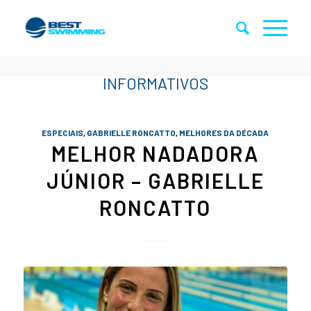
ESPECIAIS
,
GABRIELLE RONCATTO
,
MELHORES DA DÉCADA
MELHOR NADADORA
JÚNIOR – GABRIELLE
RONCATTO