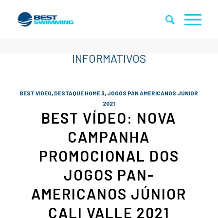
BEST VIDEO
,
DESTAQUE HOME 3
,
JOGOS PAN AMERICANOS JÚNIOR
2021
BEST VÍDEO: NOVA
CAMPANHA
PROMOCIONAL DOS
JOGOS PAN-
AMERICANOS JÚNIOR
CALI VALLE 2021