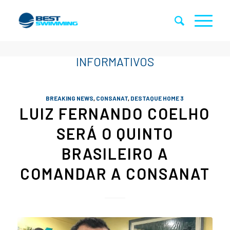
BREAKING NEWS
,
CONSANAT
,
DESTAQUE HOME 3
LUIZ FERNANDO COELHO
SERÁ O QUINTO
BRASILEIRO A
COMANDAR A CONSANAT