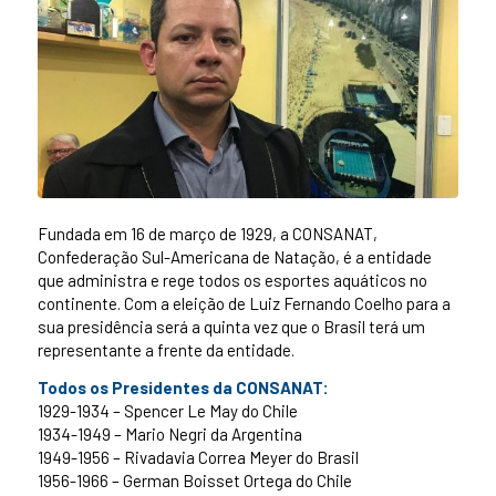
Fundada em 16 de março de 1929, a CONSANAT,
Confederação Sul-Americana de Natação, é a entidade
que administra e rege todos os esportes aquáticos no
continente. Com a eleição de Luiz Fernando Coelho para a
sua presidência será a quinta vez que o Brasil terá um
representante a frente da entidade.
Todos os Presidentes da CONSANAT:
1929-1934 – Spencer Le May do Chile
1934-1949 – Mario Negri da Argentina
1949-1956 – Rivadavia Correa Meyer do Brasil
1956-1966 – German Boisset Ortega do Chile