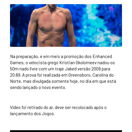
Na preparação, e em meio a promoção dos Enhanced
Games, o velocista grego Kristian Gkolomeev nadou os
50m nado livre com um traje Jaked versão 2009 para
20.89. A prova foi realizada em Greensboro, Carolina do
Norte, mas divulgada somente hoje, no dia em que está
sendo lançado o novo evento.
Vídeo foi retirado do ar, deve ser recolocado após o
lançamento dos Jogos.