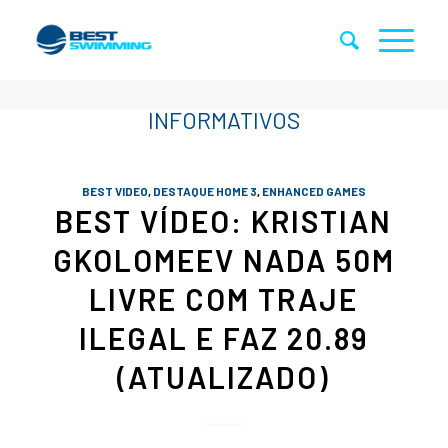
BEST VIDEO
,
DESTAQUE HOME 3
,
ENHANCED GAMES
BEST VÍDEO: KRISTIAN
GKOLOMEEV NADA 50M
LIVRE COM TRAJE
ILEGAL E FAZ 20.89
(ATUALIZADO)