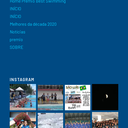
Home Prêmio Best Swimming
INÍCIO
INÍCIO
Melhores da década 2020
Notícias
premio
SOBRE
INSTAGRAM