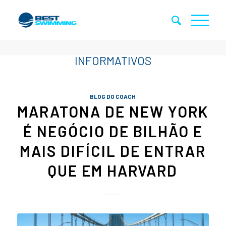
BLOG DO COACH
MARATONA DE NEW YORK
É NEGÓCIO DE BILHÃO E
MAIS DIFÍCIL DE ENTRAR
QUE EM HARVARD