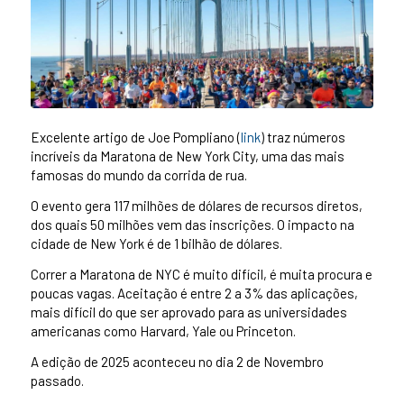
Excelente artigo de Joe Pompliano (
link
) traz números
incríveis da Maratona de New York City, uma das mais
famosas do mundo da corrida de rua.
O evento gera 117 milhões de dólares de recursos diretos,
dos quais 50 milhões vem das inscrições. O impacto na
cidade de New York é de 1 bilhão de dólares.
Correr a Maratona de NYC é muito difícil, é muita procura e
poucas vagas. Aceitação é entre 2 a 3% das aplicações,
mais difícil do que ser aprovado para as universidades
americanas como Harvard, Yale ou Princeton.
A edição de 2025 aconteceu no dia 2 de Novembro
passado.