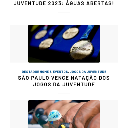
JUVENTUDE 2023: ÁGUAS ABERTAS!
DESTAQUE HOME 3
,
EVENTOS
,
JOGOS DA JUVENTUDE
SÃO PAULO VENCE NATAÇÃO DOS
JOGOS DA JUVENTUDE