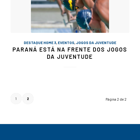
DESTAQUE HOME 3
,
EVENTOS
,
JOGOS DA JUVENTUDE
PARANÁ ESTÁ NA FRENTE DOS JOGOS
DA JUVENTUDE
1
2
Página 2 de 2