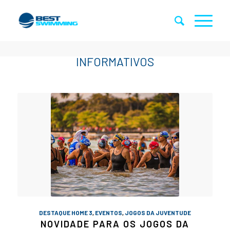
DESTAQUE HOME 3
,
EVENTOS
,
JOGOS DA JUVENTUDE
NOVIDADE PARA OS JOGOS DA