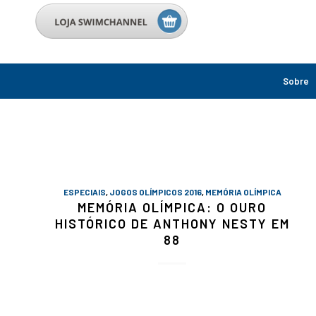
Sobre
ESPECIAIS
,
JOGOS OLÍMPICOS 2016
,
MEMÓRIA OLÍMPICA
MEMÓRIA OLÍMPICA: O OURO
HISTÓRICO DE ANTHONY NESTY EM
88