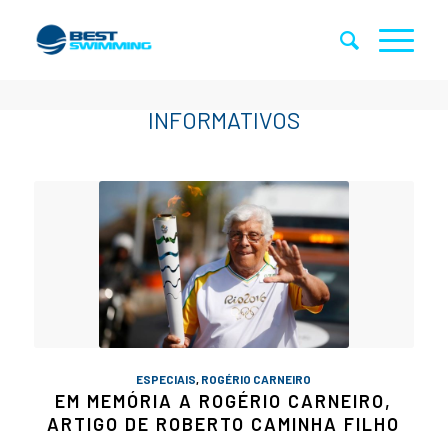
ESPECIAIS
,
ROGÉRIO CARNEIRO
EM MEMÓRIA A ROGÉRIO CARNEIRO,
ARTIGO DE ROBERTO CAMINHA FILHO