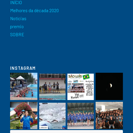
INÍCIO
Melhores da década 2020
Notícias
premio
SOBRE
INSTAGRAM