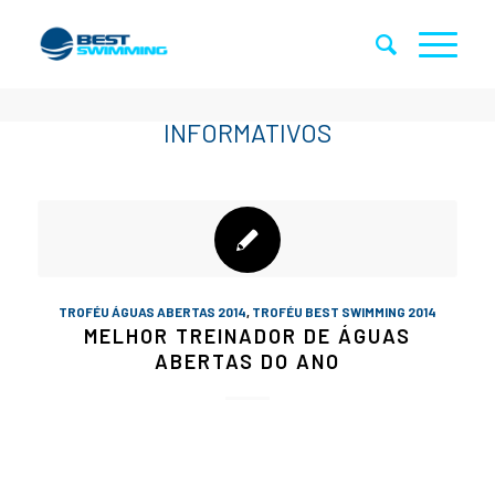
TROFÉU ÁGUAS ABERTAS 2014
,
TROFÉU BEST SWIMMING 2014
MELHOR TREINADOR DE ÁGUAS
ABERTAS DO ANO