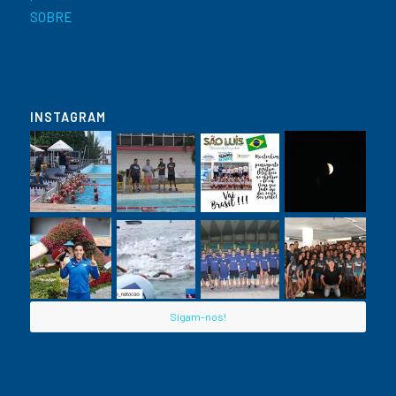
SOBRE
INSTAGRAM
Sigam-nos!