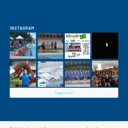
INSTAGRAM
Sigam-nos!