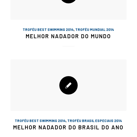
TROFÉU BEST SWIMMING 2014
,
TROFÉU MUNDIAL 2014
MELHOR NADADOR DO MUNDO
TROFÉU BEST SWIMMING 2014
,
TROFÉU BRASIL ESPECIAIS 2014
MELHOR NADADOR DO BRASIL DO ANO