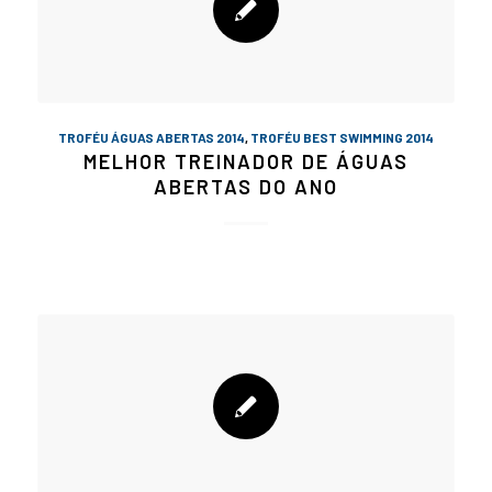
TROFÉU ÁGUAS ABERTAS 2014
,
TROFÉU BEST SWIMMING 2014
MELHOR TREINADOR DE ÁGUAS
ABERTAS DO ANO