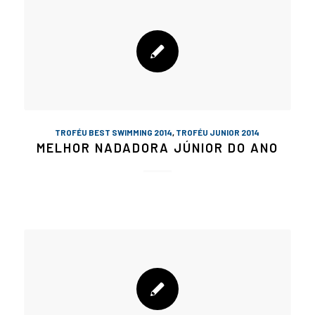
TROFÉU BEST SWIMMING 2014
,
TROFÉU JUNIOR 2014
MELHOR NADADORA JÚNIOR DO ANO