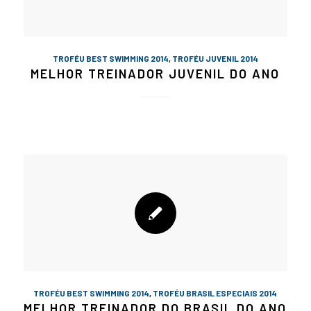
TROFÉU BEST SWIMMING 2014
,
TROFÉU JUVENIL 2014
MELHOR TREINADOR JUVENIL DO ANO
TROFÉU BEST SWIMMING 2014
,
TROFÉU BRASIL ESPECIAIS 2014
MELHOR TREINADOR DO BRASIL DO ANO