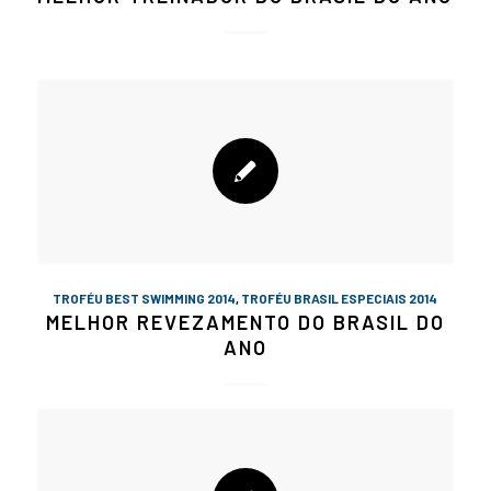
TROFÉU BEST SWIMMING 2014
,
TROFÉU BRASIL ESPECIAIS 2014
MELHOR REVEZAMENTO DO BRASIL DO
ANO