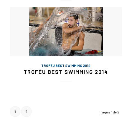
TROFÉU BEST SWIMMING 2014
TROFÉU BEST SWIMMING 2014
1
2
Página 1 de 2