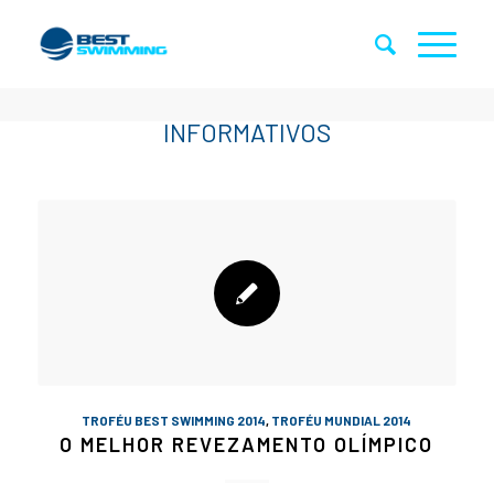
TROFÉU BEST SWIMMING 2014
,
TROFÉU MUNDIAL 2014
O MELHOR REVEZAMENTO OLÍMPICO