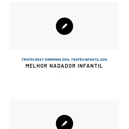
TROFÉU BEST SWIMMING 2014
,
TROFÉU INFANTIL 2014
MELHOR NADADOR INFANTIL