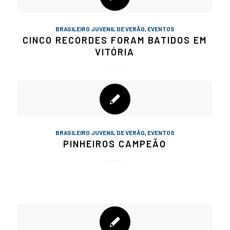
BRASILEIRO JUVENIL DE VERÃO
,
EVENTOS
CINCO RECORDES FORAM BATIDOS EM
VITÓRIA
BRASILEIRO JUVENIL DE VERÃO
,
EVENTOS
PINHEIROS CAMPEÃO