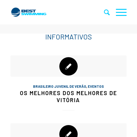
BRASILEIRO JUVENIL DE VERÃO
,
EVENTOS
OS MELHORES DOS MELHORES DE
VITÓRIA