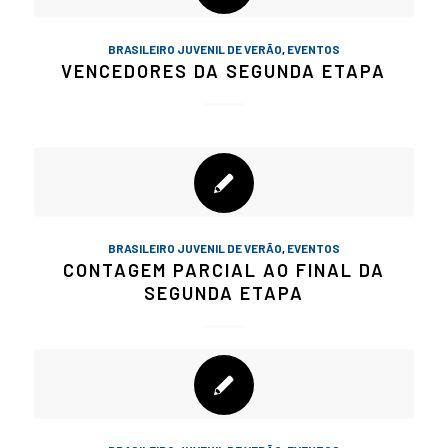
BRASILEIRO JUVENIL DE VERÃO
,
EVENTOS
VENCEDORES DA SEGUNDA ETAPA
BRASILEIRO JUVENIL DE VERÃO
,
EVENTOS
CONTAGEM PARCIAL AO FINAL DA
SEGUNDA ETAPA