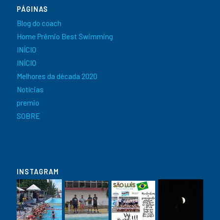
PÁGINAS
Blog do coach
Home Prêmio Best Swimming
INÍCIO
INÍCIO
Melhores da década 2020
Notícias
premio
SOBRE
INSTAGRAM