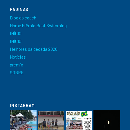
PÁGINAS
Blog do coach
Home Prêmio Best Swimming
INÍCIO
INÍCIO
Melhores da década 2020
Notícias
premio
SOBRE
INSTAGRAM