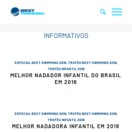
ESPECIAL BEST SWIMMING 2016
,
TROFÉU BEST SWIMMING 2016
,
TROFÉU INFANTIL 2016
MELHOR NADADOR INFANTIL DO BRASIL
EM 2016
ESPECIAL BEST SWIMMING 2016
,
TROFÉU BEST SWIMMING 2016
,
TROFÉU INFANTIL 2016
MELHOR NADADORA INFANTIL EM 2016