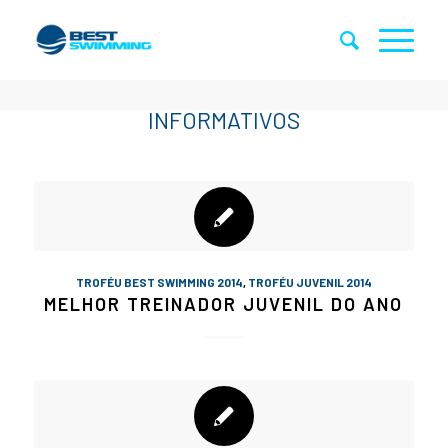
TROFÉU BEST SWIMMING 2014
,
TROFÉU JUVENIL 2014
MELHOR TREINADOR JUVENIL DO ANO