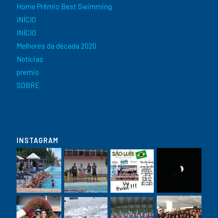
Home Prêmio Best Swimming
INÍCIO
INÍCIO
Melhores da década 2020
Notícias
premio
SOBRE
INSTAGRAM