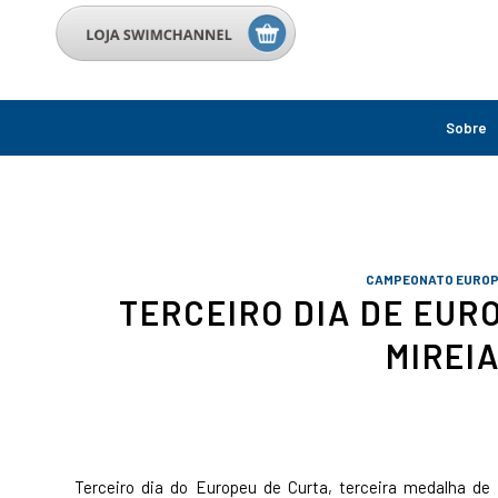
Sobre
CAMPEONATO EURO
TERCEIRO DIA DE EUR
MIREI
Terceiro dia do Europeu de Curta, terceira medalha de