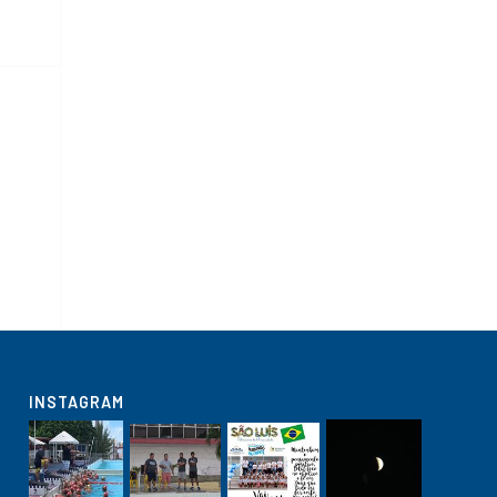
INSTAGRAM