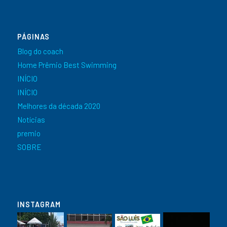
PÁGINAS
Blog do coach
Home Prêmio Best Swimming
INÍCIO
INÍCIO
Melhores da década 2020
Notícias
premio
SOBRE
INSTAGRAM