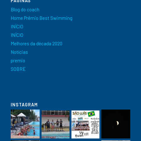
PÁGINAS
Blog do coach
Home Prêmio Best Swimming
INÍCIO
INÍCIO
Melhores da década 2020
Notícias
premio
SOBRE
INSTAGRAM