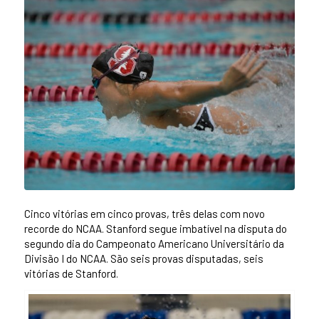
Cinco vitórias em cinco provas, três delas com novo
recorde do NCAA. Stanford segue imbatível na disputa do
segundo dia do Campeonato Americano Universitário da
Divisão I do NCAA. São seis provas disputadas, seis
vitórias de Stanford.