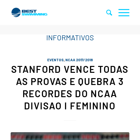
EVENTOS
,
NCAA 2017/2018
STANFORD VENCE TODAS
AS PROVAS E QUEBRA 3
RECORDES DO NCAA
DIVISAO I FEMININO