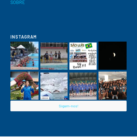
SOBRE
INSTAGRAM
Sigam-nos!