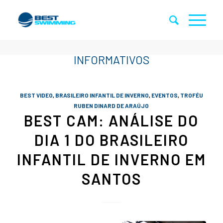
BEST VIDEO
,
BRASILEIRO INFANTIL DE INVERNO
,
EVENTOS
,
TROFÉU
RUBEN DINARD DE ARAÚJO
BEST CAM: ANÁLISE DO
DIA 1 DO BRASILEIRO
INFANTIL DE INVERNO EM
SANTOS