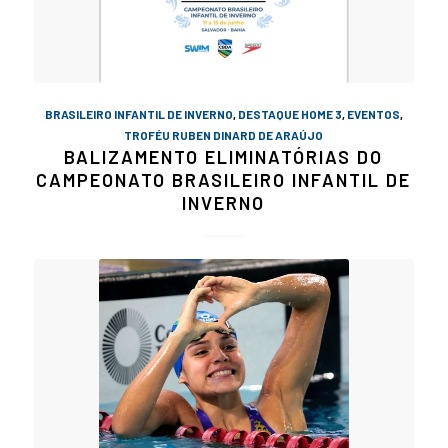
BRASILEIRO INFANTIL DE INVERNO
,
DESTAQUE HOME 3
,
EVENTOS
,
TROFÉU RUBEN DINARD DE ARAÚJO
BALIZAMENTO ELIMINATÓRIAS DO
CAMPEONATO BRASILEIRO INFANTIL DE
INVERNO