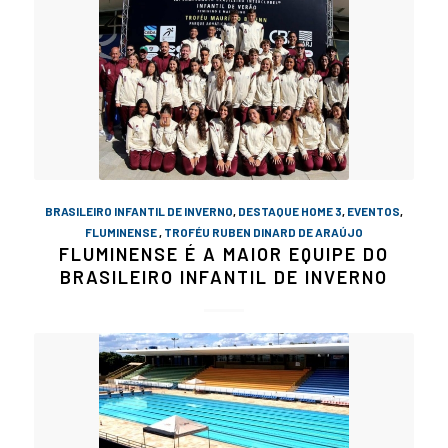
BRASILEIRO INFANTIL DE INVERNO
,
DESTAQUE HOME 3
,
EVENTOS
,
FLUMINENSE
,
TROFÉU RUBEN DINARD DE ARAÚJO
FLUMINENSE É A MAIOR EQUIPE DO
BRASILEIRO INFANTIL DE INVERNO