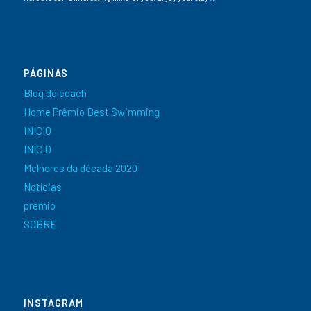
PÁGINAS
Blog do coach
Home Prêmio Best Swimming
INÍCIO
INÍCIO
Melhores da década 2020
Notícias
premio
SOBRE
INSTAGRAM