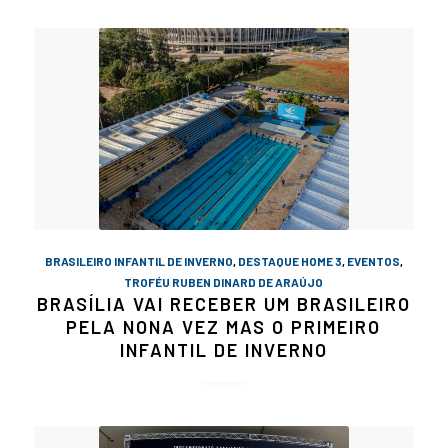
BRASILEIRO INFANTIL DE INVERNO
,
DESTAQUE HOME 3
,
EVENTOS
,
TROFÉU RUBEN DINARD DE ARAÚJO
BRASÍLIA VAI RECEBER UM BRASILEIRO
PELA NONA VEZ MAS O PRIMEIRO
INFANTIL DE INVERNO