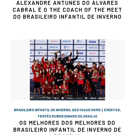
ALEXANDRE ANTUNES DO ÁLVARES
CABRAL É O THE COACH OF THE MEET
DO BRASILEIRO INFANTIL DE INVERNO
BRASILEIRO INFANTIL DE INVERNO
,
DESTAQUE HOME 1
,
EVENTOS
,
TROFÉU RUBEN DINARD DE ARAÚJO
OS MELHORES DOS MELHORES DO
BRASILEIRO INFANTIL DE INVERNO DE