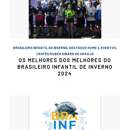
BRASILEIRO INFANTIL DE INVERNO
,
DESTAQUE HOME 2
,
EVENTOS
,
TROFÉU RUBEN DINARD DE ARAÚJO
OS MELHORES DOS MELHORES DO
BRASILEIRO INFANTIL DE INVERNO
2024