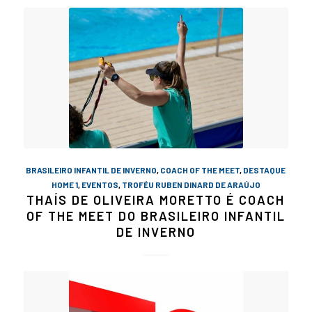
BRASILEIRO INFANTIL DE INVERNO
,
COACH OF THE MEET
,
DESTAQUE
HOME 1
,
EVENTOS
,
TROFÉU RUBEN DINARD DE ARAÚJO
THAÍS DE OLIVEIRA MORETTO É COACH
OF THE MEET DO BRASILEIRO INFANTIL
DE INVERNO