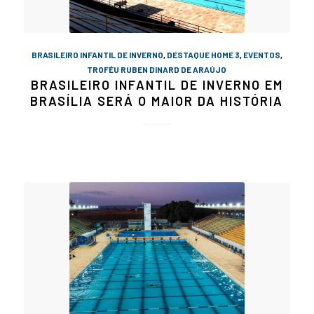
BRASILEIRO INFANTIL DE INVERNO
,
DESTAQUE HOME 3
,
EVENTOS
,
TROFÉU RUBEN DINARD DE ARAÚJO
BRASILEIRO INFANTIL DE INVERNO EM
BRASÍLIA SERÁ O MAIOR DA HISTÓRIA