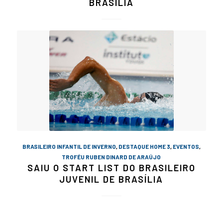
BRASÍLIA
BRASILEIRO INFANTIL DE INVERNO
,
DESTAQUE HOME 3
,
EVENTOS
,
TROFÉU RUBEN DINARD DE ARAÚJO
SAIU O START LIST DO BRASILEIRO
JUVENIL DE BRASÍLIA