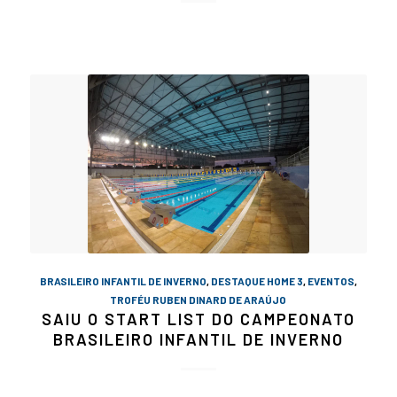
BRASILEIRO INFANTIL DE INVERNO
,
DESTAQUE HOME 3
,
EVENTOS
,
TROFÉU RUBEN DINARD DE ARAÚJO
SAIU O START LIST DO CAMPEONATO
BRASILEIRO INFANTIL DE INVERNO