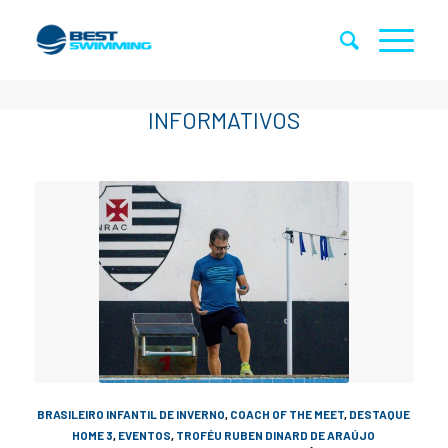
BRASILEIRO INFANTIL DE INVERNO
,
COACH OF THE MEET
,
DESTAQUE
HOME 3
,
EVENTOS
,
TROFÉU RUBEN DINARD DE ARAÚJO