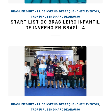
BRASILEIRO INFANTIL DE INVERNO
,
DESTAQUE HOME 3
,
EVENTOS
,
TROFÉU RUBEN DINARD DE ARAÚJO
START LIST DO BRASILEIRO INFANTIL
DE INVERNO EM BRASÍLIA
BRASILEIRO INFANTIL DE INVERNO
,
DESTAQUE HOME 2
,
EVENTOS
,
TROFÉU RUBEN DINARD DE ARAÚJO