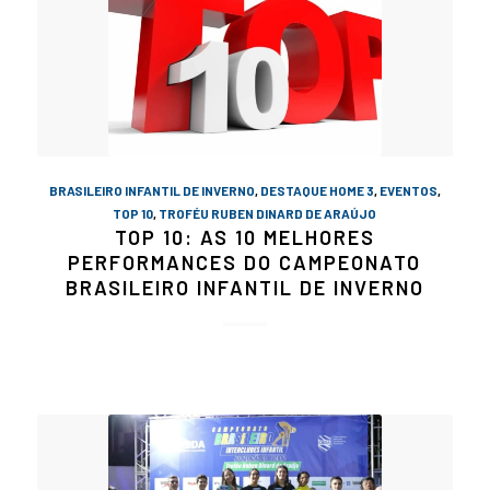
BRASILEIRO INFANTIL DE INVERNO
,
DESTAQUE HOME 3
,
EVENTOS
,
TOP 10
,
TROFÉU RUBEN DINARD DE ARAÚJO
TOP 10: AS 10 MELHORES
PERFORMANCES DO CAMPEONATO
BRASILEIRO INFANTIL DE INVERNO