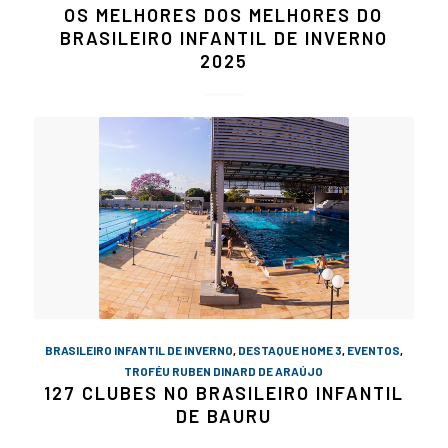
OS MELHORES DOS MELHORES DO
BRASILEIRO INFANTIL DE INVERNO
2025
BRASILEIRO INFANTIL DE INVERNO
,
DESTAQUE HOME 3
,
EVENTOS
,
TROFÉU RUBEN DINARD DE ARAÚJO
127 CLUBES NO BRASILEIRO INFANTIL
DE BAURU