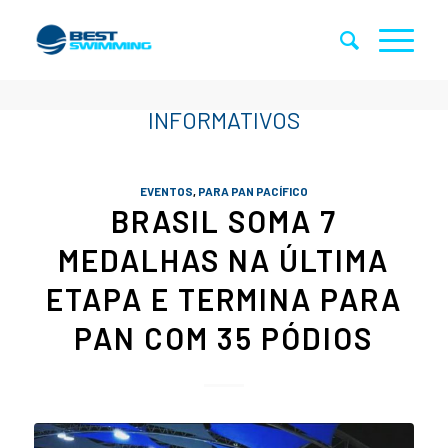
EVENTOS
,
PARA PAN PACÍFICO
BRASIL SOMA 7
MEDALHAS NA ÚLTIMA
ETAPA E TERMINA PARA
PAN COM 35 PÓDIOS