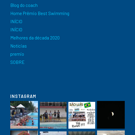
Blog do coach
Home Prêmio Best Swimming
INÍCIO
INÍCIO
Melhores da década 2020
Notícias
premio
SOBRE
INSTAGRAM