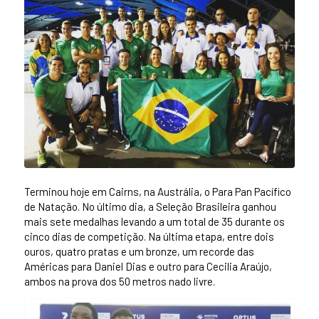
Terminou hoje em Cairns, na Austrália, o Para Pan Pacífico
de Natação. No último dia, a Seleção Brasileira ganhou
mais sete medalhas levando a um total de 35 durante os
cinco dias de competição. Na última etapa, entre dois
ouros, quatro pratas e um bronze, um recorde das
Américas para Daniel Dias e outro para Cecilia Araújo,
ambos na prova dos 50 metros nado livre.