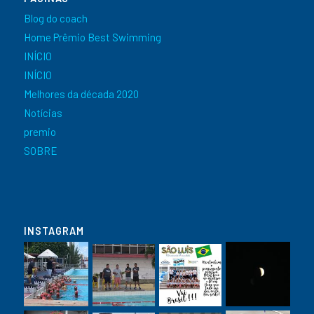
Blog do coach
Home Prêmio Best Swimming
INÍCIO
INÍCIO
Melhores da década 2020
Notícias
premio
SOBRE
INSTAGRAM