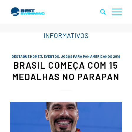
DESTAQUE HOME 3
,
EVENTOS
,
JOGOS PARA PAN AMERICANOS 2019
BRASIL COMEÇA COM 15
MEDALHAS NO PARAPAN