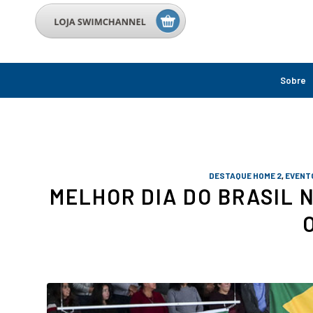
Sobre
DESTAQUE HOME 2
,
EVENT
MELHOR DIA DO BRASIL 