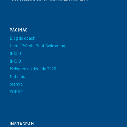
PÁGINAS
Blog do coach
Home Prêmio Best Swimming
INÍCIO
INÍCIO
Melhores da década 2020
Notícias
premio
SOBRE
INSTAGRAM