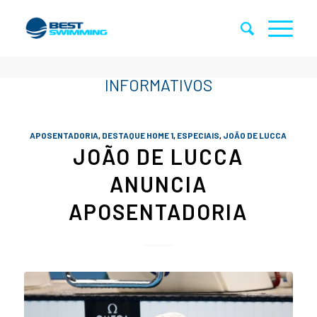
APOSENTADORIA
,
DESTAQUE HOME 1
,
ESPECIAIS
,
JOÃO DE LUCCA
JOÃO DE LUCCA
ANUNCIA
APOSENTADORIA