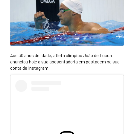
Aos 30 anos de idade, atleta olímpico João de Lucca
anunciou hoje a sua aposentadoria em postagem na sua
conta de Instagram.