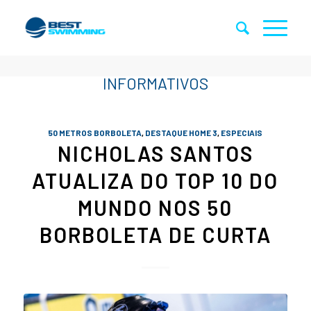
50 METROS BORBOLETA
,
DESTAQUE HOME 3
,
ESPECIAIS
NICHOLAS SANTOS
ATUALIZA DO TOP 10 DO
MUNDO NOS 50
BORBOLETA DE CURTA