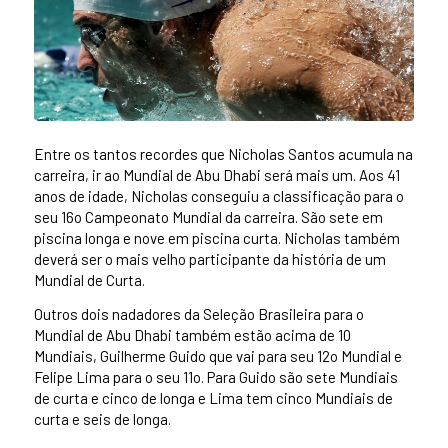
Entre os tantos recordes que Nicholas Santos acumula na
carreira, ir ao Mundial de Abu Dhabi será mais um. Aos 41
anos de idade, Nicholas conseguiu a classificação para o
seu 16o Campeonato Mundial da carreira. São sete em
piscina longa e nove em piscina curta. Nicholas também
deverá ser o mais velho participante da história de um
Mundial de Curta.
Outros dois nadadores da Seleção Brasileira para o
Mundial de Abu Dhabi também estão acima de 10
Mundiais, Guilherme Guido que vai para seu 12o Mundial e
Felipe Lima para o seu 11o. Para Guido são sete Mundiais
de curta e cinco de longa e Lima tem cinco Mundiais de
curta e seis de longa.