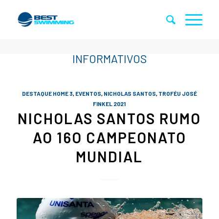
DESTAQUE HOME 3
,
EVENTOS
,
NICHOLAS SANTOS
,
TROFÉU JOSÉ
FINKEL 2021
NICHOLAS SANTOS RUMO
AO 16O CAMPEONATO
MUNDIAL