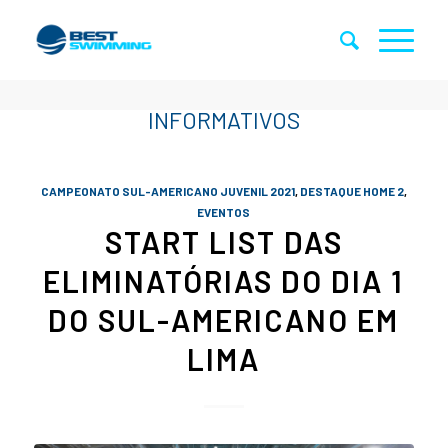
CAMPEONATO SUL-AMERICANO JUVENIL 2021
,
DESTAQUE HOME 2
,
EVENTOS
START LIST DAS
ELIMINATÓRIAS DO DIA 1
DO SUL-AMERICANO EM
LIMA