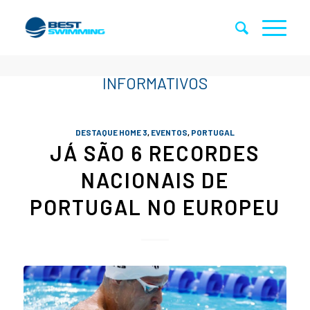
DESTAQUE HOME 3
,
EVENTOS
,
PORTUGAL
JÁ SÃO 6 RECORDES
NACIONAIS DE
PORTUGAL NO EUROPEU