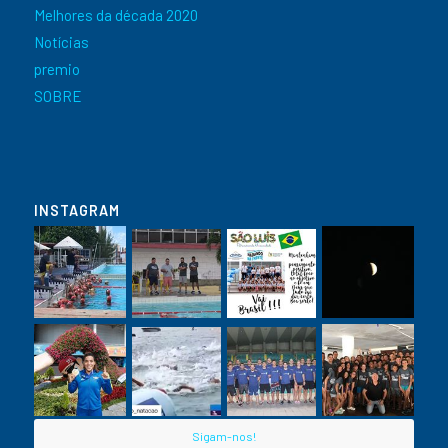
Melhores da década 2020
Notícias
premio
SOBRE
INSTAGRAM
Sigam-nos!