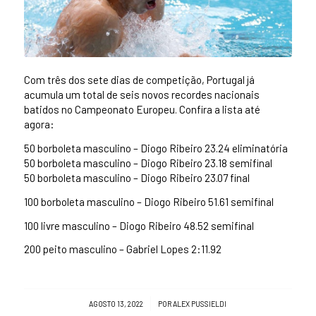
Com três dos sete dias de competição, Portugal já
acumula um total de seis novos recordes nacionais
batidos no Campeonato Europeu. Confira a lista até
agora:
50 borboleta masculino – Diogo Ribeiro 23.24 eliminatória
50 borboleta masculino – Diogo Ribeiro 23.18 semifinal
50 borboleta masculino – Diogo Ribeiro 23.07 final
100 borboleta masculino – Diogo Ribeiro 51.61 semifinal
100 livre masculino – Diogo Ribeiro 48.52 semifinal
200 peito masculino – Gabriel Lopes 2:11.92
/
AGOSTO 13, 2022
POR
ALEX PUSSIELDI