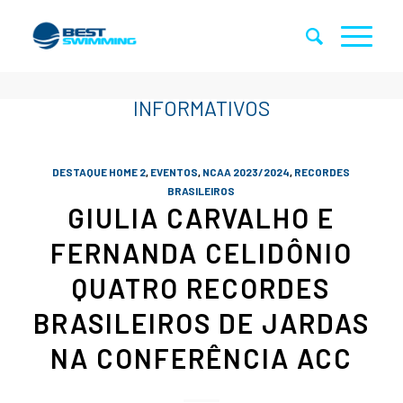
DESTAQUE HOME 2
,
EVENTOS
,
NCAA 2023/2024
,
RECORDES
BRASILEIROS
GIULIA CARVALHO E
FERNANDA CELIDÔNIO
QUATRO RECORDES
BRASILEIROS DE JARDAS
NA CONFERÊNCIA ACC