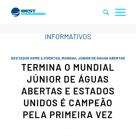
DESTAQUE HOME 2
,
EVENTOS
,
MUNDIAL JÚNIOR DE ÁGUAS ABERTAS
TERMINA O MUNDIAL
JÚNIOR DE ÁGUAS
ABERTAS E ESTADOS
UNIDOS É CAMPEÃO
PELA PRIMEIRA VEZ