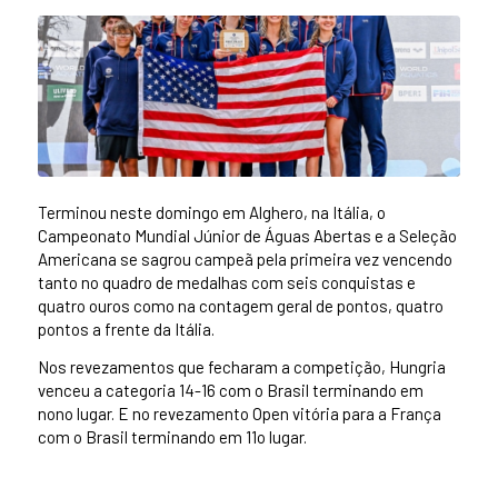
Terminou neste domingo em Alghero, na Itália, o
Campeonato Mundial Júnior de Águas Abertas e a Seleção
Americana se sagrou campeã pela primeira vez vencendo
tanto no quadro de medalhas com seis conquistas e
quatro ouros como na contagem geral de pontos, quatro
pontos a frente da Itália.
Nos revezamentos que fecharam a competição, Hungria
venceu a categoria 14-16 com o Brasil terminando em
nono lugar. E no revezamento Open vitória para a França
com o Brasil terminando em 11o lugar.