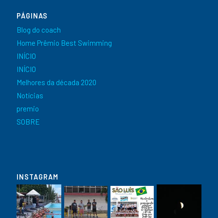
PÁGINAS
Blog do coach
Home Prêmio Best Swimming
INÍCIO
INÍCIO
Melhores da década 2020
Notícias
premio
SOBRE
INSTAGRAM